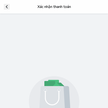
Xác nhận thanh toán