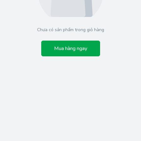
Chưa có sản phẩm trong giỏ hàng
Mua hàng ngay