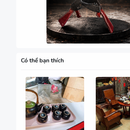
Có thể bạn thích